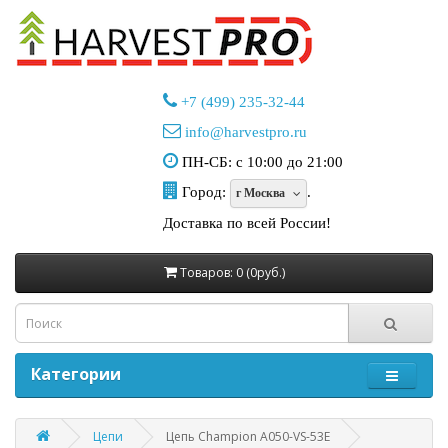
+7 (499) 235-32-44
info@harvestpro.ru
ПН-СБ: с 10:00 до 21:00
Город:
.
г Москва
Доставка по всей России!
Товаров: 0 (0руб.)
Категории
Цепи
Цепь Champion A050-VS-53E