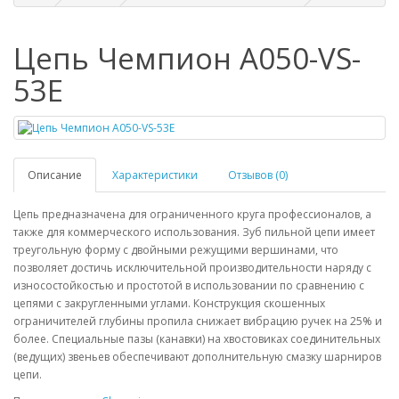
Цепь Чемпион A050-VS-
53E
Описание
Характеристики
Отзывов (0)
Цепь предназначена для ограниченного круга профессионалов, а
также для коммерческого использования. Зуб пильной цепи имеет
треугольную форму с двойными режущими вершинами, что
позволяет достичь исключительной производительности наряду с
износостойкостью и простотой в использовании по сравнению с
цепями с закругленными углами. Конструкция скошенных
ограничителей глубины пропила снижает вибрацию ручек на 25% и
более. Специальные пазы (канавки) на хвостовиках соединительных
(ведущих) звеньев обеспечивают дополнительную смазку шарниров
цепи.