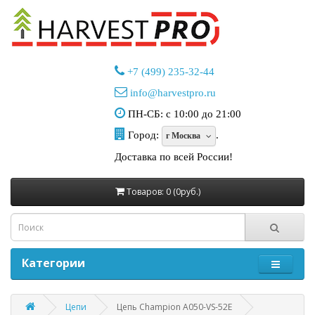
+7 (499) 235-32-44
info@harvestpro.ru
ПН-СБ: с 10:00 до 21:00
Город:
.
г Москва
Доставка по всей России!
Товаров: 0 (0руб.)
Категории
Цепи
Цепь Champion A050-VS-52E