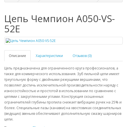
Цепь Чемпион A050-VS-
52E
Описание
Характеристики
Отзывов (0)
Цепь предназначена для ограниченного круга профессионалов, а
также для коммерческого использования. Зуб пильной цепи имеет
треугольную форму с двойными режущими вершинами, что
позволяет достичь исключительной производительности наряду с
износостойкостью и простотой в использовании по сравнению с
цепями с закругленными углами. Конструкция скошенных
ограничителей глубины пропила снижает вибрацию ручек на 25% и
более. Специальные пазы (канавки) на хвостовиках соединительных
(ведущих) звеньев обеспечивают дополнительную смазку шарниров
цепи.