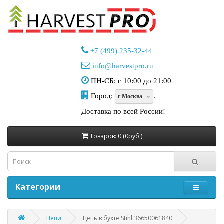
+7 (499) 235-32-44
info@harvestpro.ru
ПН-СБ: с 10:00 до 21:00
Город:
.
г Москва
Доставка по всей России!
Товаров: 0 (0руб.)
Категории
Цепи
Цепь в бухте Stihl 36650061840