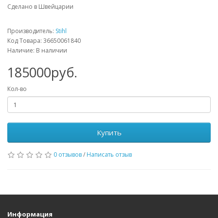
Сделано в Швейцарии
Производитель:
Stihl
Код Товара: 36650061840
Наличие: В наличии
185000руб.
Кол-во
Купить
0 отзывов
/
Написать отзыв
Информация