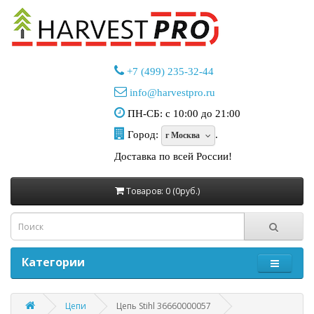
+7 (499) 235-32-44
info@harvestpro.ru
ПН-СБ: с 10:00 до 21:00
Город:
.
г Москва
Доставка по всей России!
Товаров: 0 (0руб.)
Категории
Цепи
Цепь Stihl 36660000057