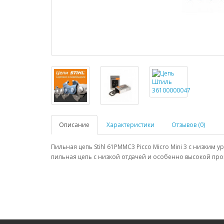
Описание
Характеристики
Отзывов (0)
Пильная цепь Stihl 61PMMC3 Picco Micro Mini 3 с низки
пильная цепь с низкой отдачей и особенно высокой пр