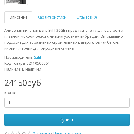
Описание
Характеристики
Отзывов (0)
Алмазная пильная цепь Stihl 36GBE предназначена для быстрой и
плавной мокрой резки с низким уровнем вибрации. Оптимально
подходит для абразивных строительных материалов как бетон,
кирпич, черепица, природный камень.
Производитель:
Stihl
Код Товара: 32110500064
Наличие: В наличии
24150руб.
Кол-во
Купить
0 отзывов
/
Написать отзыв