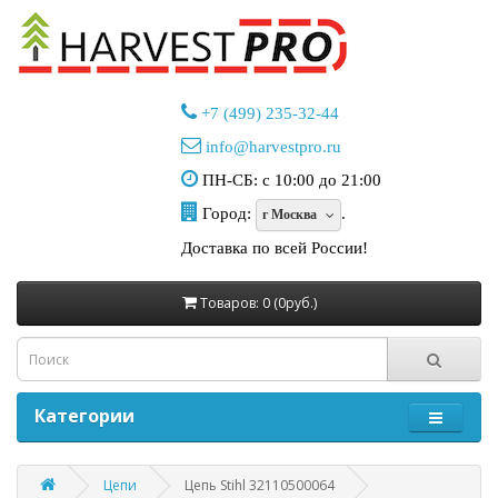
+7 (499) 235-32-44
info@harvestpro.ru
ПН-СБ: с 10:00 до 21:00
Город:
.
г Москва
Доставка по всей России!
Товаров: 0 (0руб.)
Категории
Цепи
Цепь Stihl 32110500064