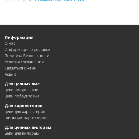
Информация
О нас
Информация о доставке
Политика Безопасности
Условия соглашения
Связаться с нами
Акции
Для цепных пил
цепи продольные
цепи победитовые
Для харвестеров
цепи для харвестеров
шины для харвестеров
Для цепных пилорам
цепи для пилорам