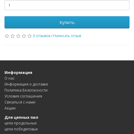
Купить
0 отзывов
/
Написать отзыв
Информация
О нас
Информация о доставке
Политика Безопасности
Условия соглашения
Связаться с нами
Акции
Для цепных пил
цепи продольные
цепи победитовые