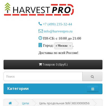
+7 (499) 235-32-44
info@harvestpro.ru
ПН-СБ: с 10:00 до 21:00
Город:
.
г Москва
Доставка по всей России!
Товаров: 0 (0руб.)
Категории
Цепи
Цепь продольная Stihl 36530000056