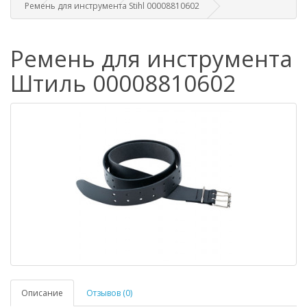
Ремень для инструмента Stihl 00008810602
Ремень для инструмента
Штиль 00008810602
Описание
Отзывов (0)