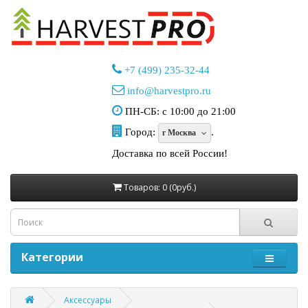
+7 (499) 235-32-44
info@harvestpro.ru
ПН-СБ: с 10:00 до 21:00
Город:
.
г Москва
Доставка по всей России!
Товаров: 0 (0руб.)
Категории
Аксессуары