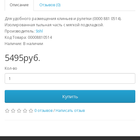
Описание
Отзывов (0)
Для удобного размещения клиньев и рулетки (0000 881 0514).
Изолированная тыльная часть с мягкой подкладкой.
Производитель:
Stihl
Код Товара: 00008810514
Наличие: В наличии
5495руб.
Кол-во
Купить
0 отзывов
/
Написать отзыв