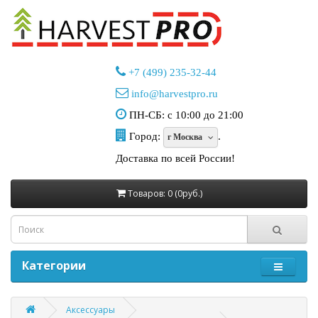
+7 (499) 235-32-44
info@harvestpro.ru
ПН-СБ: с 10:00 до 21:00
Город:
.
г Москва
Доставка по всей России!
Товаров: 0 (0руб.)
Категории
Аксессуары