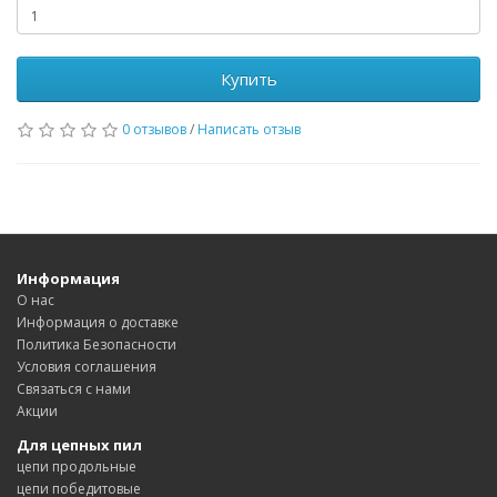
Купить
0 отзывов
/
Написать отзыв
Информация
О нас
Информация о доставке
Политика Безопасности
Условия соглашения
Связаться с нами
Акции
Для цепных пил
цепи продольные
цепи победитовые