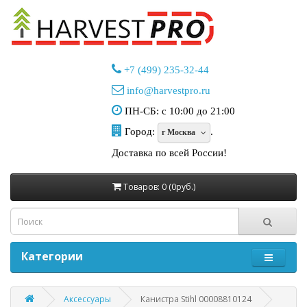
+7 (499) 235-32-44
info@harvestpro.ru
ПН-СБ: с 10:00 до 21:00
Город:
.
г Москва
Доставка по всей России!
Товаров: 0 (0руб.)
Категории
Аксессуары
Канистра Stihl 00008810124