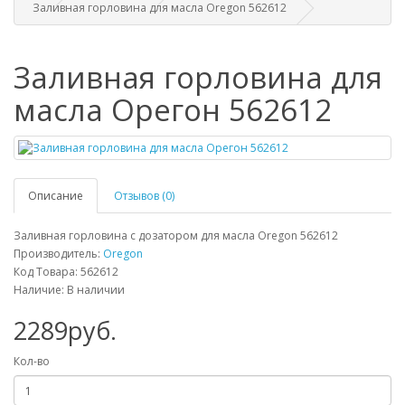
Заливная горловина для масла Oregon 562612
Заливная горловина для
масла Орегон 562612
Описание
Отзывов (0)
Заливная горловина с дозатором для масла Oregon 562612
Производитель:
Oregon
Код Товара: 562612
Наличие: В наличии
2289руб.
Кол-во