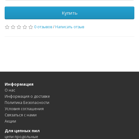
Купить
0 отзывов
/
Написать отзыв
Информация
О нас
Информация о доставке
Политика Безопасности
Условия соглашения
Связаться с нами
Акции
Для цепных пил
цепи продольные