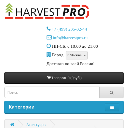
+7 (499) 235-32-44
info@harvestpro.ru
ПН-СБ: с 10:00 до 21:00
Город:
.
г Москва
Доставка по всей России!
Товаров: 0 (0руб.)
Категории
Аксессуары