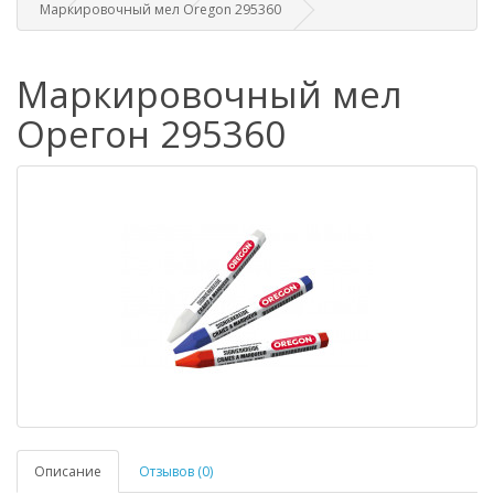
Маркировочный мел Oregon 295360
Маркировочный мел
Орегон 295360
Описание
Отзывов (0)