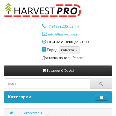
+7 (499) 235-32-44
info@harvestpro.ru
ПН-СБ: с 10:00 до 21:00
Город:
.
г Москва
Доставка по всей России!
Товаров: 0 (0руб.)
Категории
Аксессуары