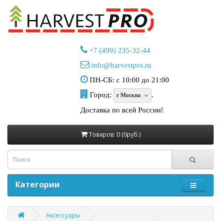
+7 (499) 235-32-44
info@harvestpro.ru
ПН-СБ: с 10:00 до 21:00
Город:
.
г Москва
Доставка по всей России!
Товаров: 0 (0руб.)
Категории
Аксессуары