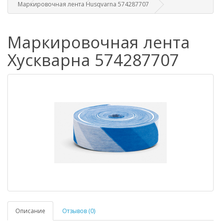
Маркировочная лента Husqvarna 574287707
Маркировочная лента
Хускварна 574287707
Описание
Отзывов (0)