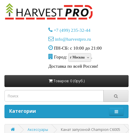
+7 (499) 235-32-44
info@harvestpro.ru
ПН-СБ: с 10:00 до 21:00
Город:
.
г Москва
Доставка по всей России!
Товаров: 0 (0руб.)
Категории
Аксессуары
Канат запускной Champion C6005