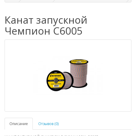
Канат запускной
Чемпион C6005
Описание
Отзывов (0)