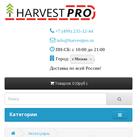
+7 (499) 235-32-44
info@harvestpro.ru
ПН-СБ: с 10:00 до 21:00
Город:
.
г Москва
Доставка по всей России!
Товаров: 0 (0руб.)
Категории
Аксессуары